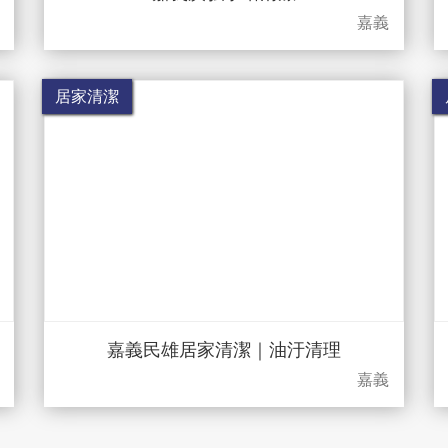
嘉義
居家清潔
嘉義民雄居家清潔｜油汙清理
嘉義