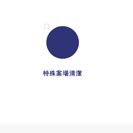
特殊案場清潔