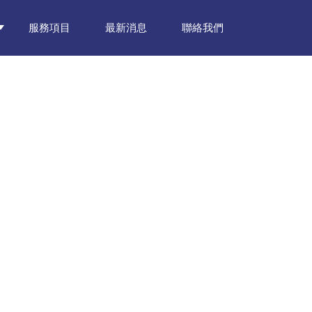
服務項目
最新消息
聯絡我們
前細清服務