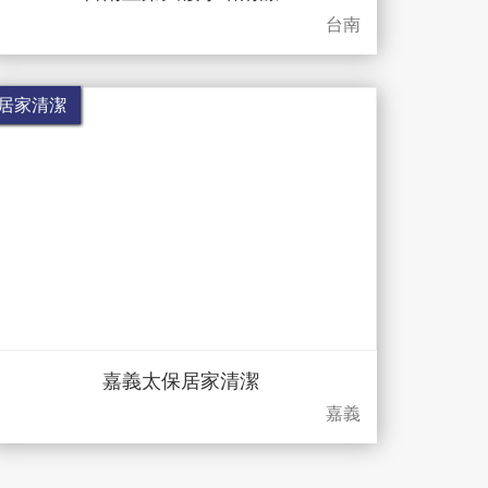
台南
居家清潔
嘉義太保居家清潔
嘉義