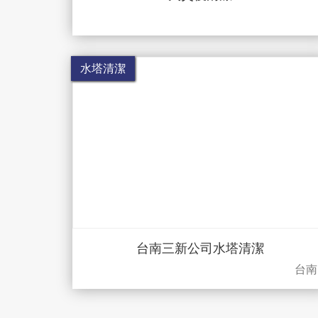
水塔清潔
台南三新公司水塔清潔
台南