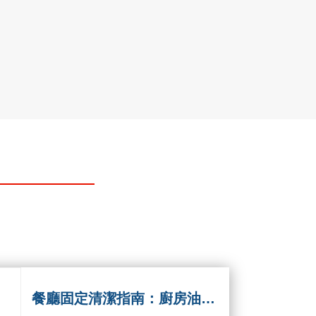
餐廳固定清潔指南：廚房油污