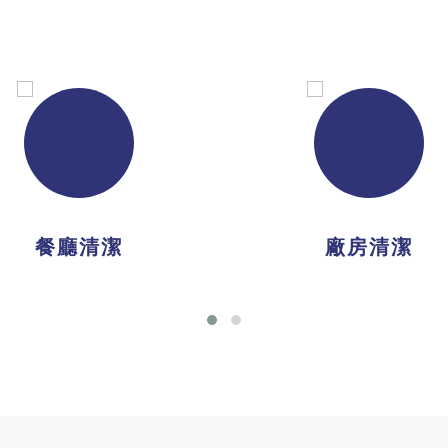
餐廳清潔
廠房清潔