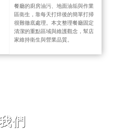
與作業區衛生怎麼維護
餐廳的廚房油污、地面油垢與作業
區衛生，靠每天打烊後的簡單打掃
很難徹底處理。本文整理餐廳固定
清潔的重點區域與維護觀念，幫店
家維持衛生與營業品質。
我們