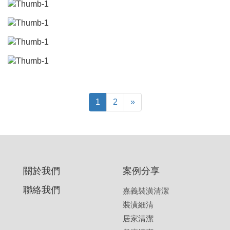
1
2
»
關於我們
案例分享
聯絡我們
嘉義裝潢清潔
裝潢細清
居家清潔