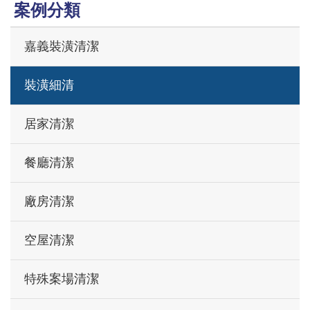
案例分類
嘉義裝潢清潔
裝潢細清
居家清潔
餐廳清潔
廠房清潔
空屋清潔
特殊案場清潔