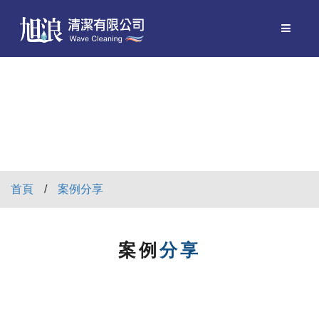
首頁
案例分享
案例
分享