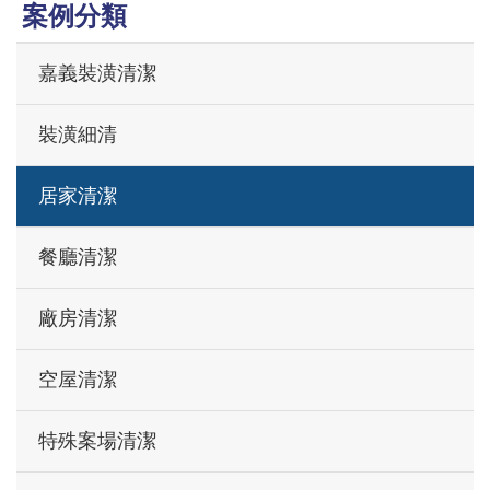
案例分類
嘉義裝潢清潔
裝潢細清
居家清潔
餐廳清潔
廠房清潔
空屋清潔
特殊案場清潔