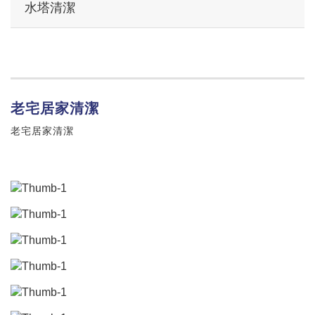
水塔清潔
老宅居家清潔
老宅居家清潔