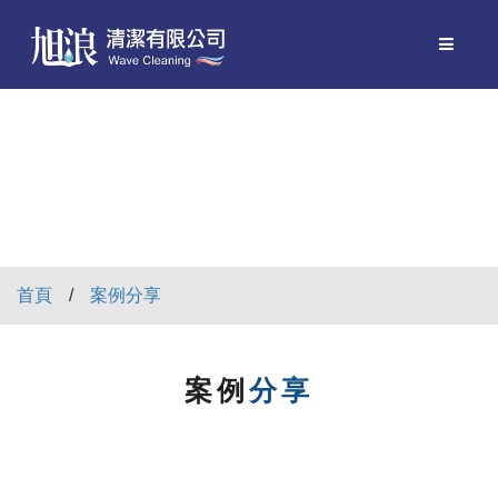
首頁
案例分享
案例
分享