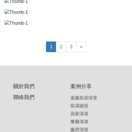
1
2
3
»
關於我們
案例分享
聯絡我們
嘉義裝潢清潔
裝潢細清
居家清潔
餐廳清潔
廠房清潔